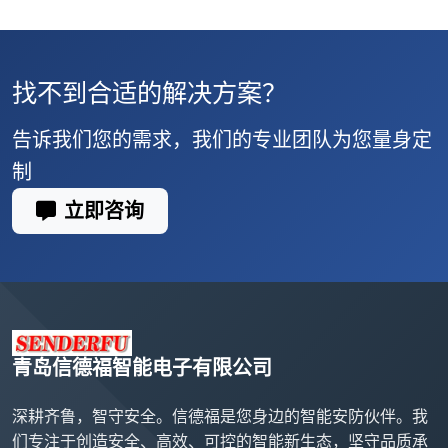
找不到合适的解决方案？
告诉我们您的需求，我们的专业团队为您量身定
制
立即咨询
青岛信德福智能电子有限公司
深耕齐鲁，智守安全。信德福是您身边的智能安防伙伴。我
们专注于创造安全、高效、可控的智能新生态，坚守品质承