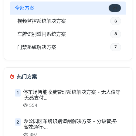
全部方案
21
视频监控系统解决方案
6
车牌识别道闸系统方案
8
门禁系统解决方案
7
热门方案
停车场智能收费管理系统解决方案 - 无人值守
1
·无感支付...
554
办公园区车牌识别道闸解决方案 - 分级管控·
2
高效通行·...
397