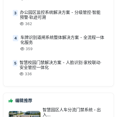
办公园区监控系统解决方案 - 分级管控·智能
3
预警·轨迹可溯
362
车牌识别道闸系统整体解决方案 - 全流程一体
4
化服务
359
智慧校园门禁解决方案 - 人脸识别·家校联动·
5
安全管控一体化
336
编辑推荐
智慧园区人车分流门禁系统 - 出
入...