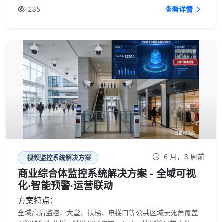
235
查看详情
6 月，3 周前
视频监控系统解决方案
商业综合体监控系统解决方案 - 全域可视
化·智能预警·运营联动
方案特点：
全域高清监控，大堂、扶梯、电梯口等公共区域无死角覆盖