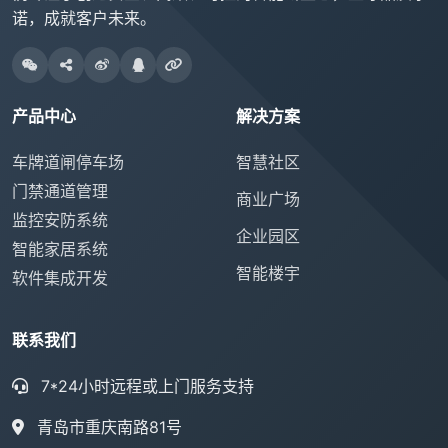
诺，成就客户未来。
产品中心
解决方案
车牌道闸停车场
智慧社区
门禁通道管理
商业广场
监控安防系统
企业园区
智能家居系统
智能楼宇
软件集成开发
联系我们
7*24小时远程或上门服务支持
青岛市重庆南路81号