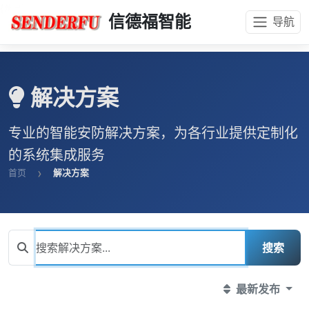
{#
#}
信德福智能
导航
解决方案
专业的智能安防解决方案，为各行业提供定制化
的系统集成服务
首页
解决方案
搜索
最新发布