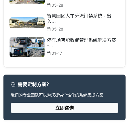
05-28
智慧园区人车分流门禁系统 - 出
入...
05-28
停车场智能收费管理系统解决方案
-...
01-17
需要定制方案？
我们的专业团队可以为您提供个性化的系统集成方案
立即咨询