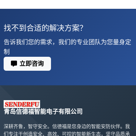
找不到合适的解决方案？
告诉我们您的需求，我们的专业团队为您量身定
制
立即咨询
青岛信德福智能电子有限公司
深耕齐鲁，智守安全。信德福是您身边的智能安防伙伴。我
们专注于创造安全、高效、可控的智能新生态，坚守品质承