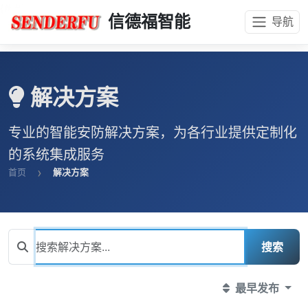
{#
#}
信德福智能
导航
解决方案
专业的智能安防解决方案，为各行业提供定制化
的系统集成服务
首页
解决方案
搜索
最早发布