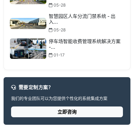
05-28
智慧园区人车分流门禁系统 - 出
入...
05-28
停车场智能收费管理系统解决方案
-...
01-17
需要定制方案？
我们的专业团队可以为您提供个性化的系统集成方案
立即咨询