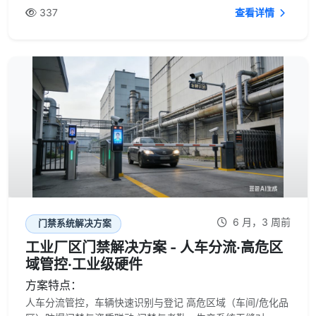
337
查看详情
6 月，3 周前
门禁系统解决方案
工业厂区门禁解决方案 - 人车分流·高危区
域管控·工业级硬件
方案特点：
人车分流管控，车辆快速识别与登记 高危区域（车间/危化品