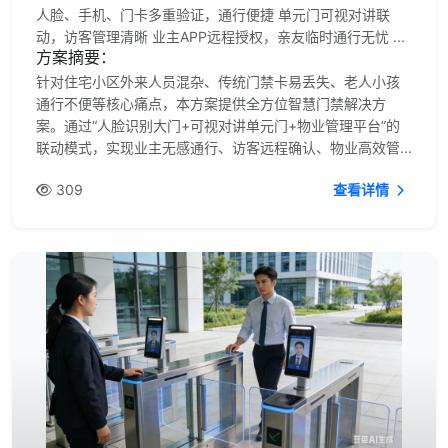
人脸、手机、门卡多重验证，通行便捷 单元门可视对讲联
动，访客管理清晰 业主APP远程授权，亲友临时通行无忧 ...
方案摘要：
针对住宅小区外来人员混杂、传统门禁卡易丢失、老人小孩
通行不便等核心痛点，本方案提供全方位智慧门禁解决方
案。通过“人脸识别大门+可视对讲单元门+物业管理平台”的
联动模式，实现业主无感通行、访客远程确认、物业高效管...
309
查看详情