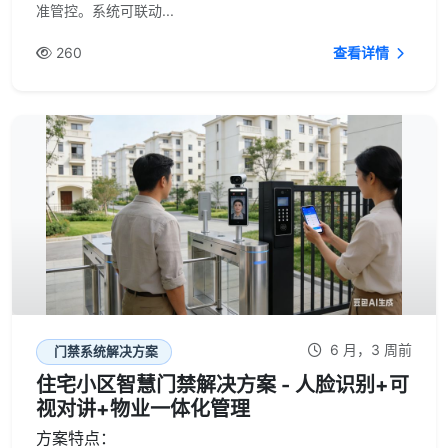
准管控。系统可联动...
260
查看详情
6 月，3 周前
门禁系统解决方案
住宅小区智慧门禁解决方案 - 人脸识别+可
视对讲+物业一体化管理
方案特点：