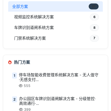
全部方案
21
视频监控系统解决方案
6
车牌识别道闸系统方案
8
门禁系统解决方案
7
热门方案
停车场智能收费管理系统解决方案 - 无人值守
1
·无感支付...
555
办公园区车牌识别道闸解决方案 - 分级管控·
2
高效通行·...
399