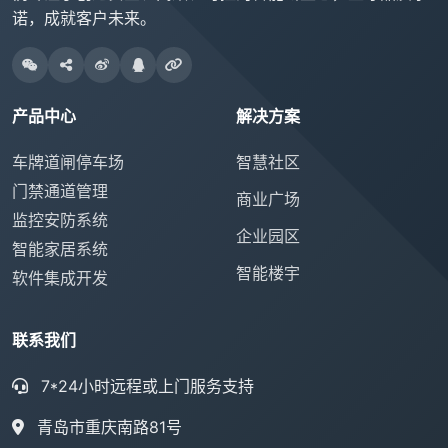
诺，成就客户未来。
产品中心
解决方案
车牌道闸停车场
智慧社区
门禁通道管理
商业广场
监控安防系统
企业园区
智能家居系统
智能楼宇
软件集成开发
联系我们
7*24小时远程或上门服务支持
青岛市重庆南路81号