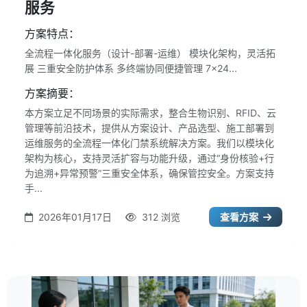
服务
方案特点：
全流程一体化服务（设计-部署-运维） 模块化架构，灵活拓
展 三重安全防护体系 多终端协同便捷管理 7×24...
方案摘要：
本方案立足不同场景的实际需求，整合生物识别、RFID、云
管理等前沿技术，提供从方案设计、产品选型、施工部署到
运维服务的全流程一体化门禁系统解决方案。我们以模块化
架构为核心，支持灵活扩容与功能升级，通过“身份核验+行
为追溯+异常预警”三重安全体系，确保管控安全。方案支持
手...
2026年01月17日
312 浏览
查看方案