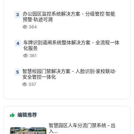
办公园区监控系统解决方案 - 分级管控·智能
3
预警·轨迹可溯
364
车牌识别道闸系统整体解决方案 - 全流程一体
4
化服务
361
智慧校园门禁解决方案 - 人脸识别·家校联动·
5
安全管控一体化
337
编辑推荐
智慧园区人车分流门禁系统 - 出
入...