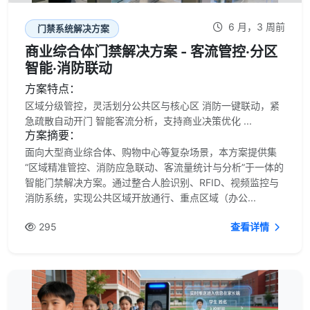
6 月，3 周前
门禁系统解决方案
商业综合体门禁解决方案 - 客流管控·分区
智能·消防联动
方案特点：
区域分级管控，灵活划分公共区与核心区 消防一键联动，紧
急疏散自动开门 智能客流分析，支持商业决策优化 ...
方案摘要：
面向大型商业综合体、购物中心等复杂场景，本方案提供集
“区域精准管控、消防应急联动、客流量统计与分析”于一体的
智能门禁解决方案。通过整合人脸识别、RFID、视频监控与
消防系统，实现公共区域开放通行、重点区域（办公...
295
查看详情