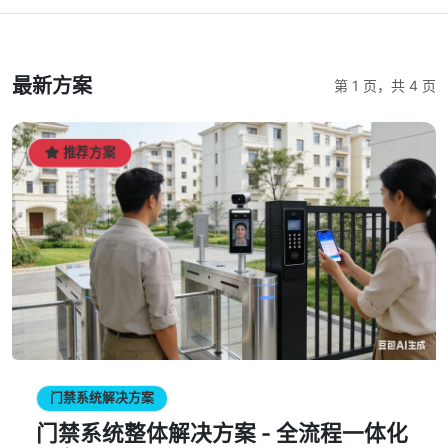
最新方案
第 1 页，共 4 页
推荐方案
门禁系统解决方案
门禁系统整体解决方案 - 全流程一体化