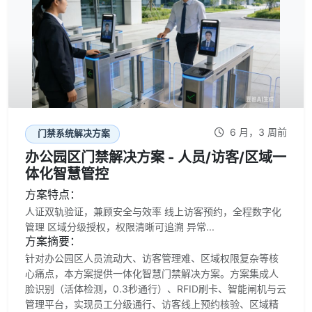
6 月，3 周前
门禁系统解决方案
办公园区门禁解决方案 - 人员/访客/区域一
体化智慧管控
方案特点：
人证双轨验证，兼顾安全与效率 线上访客预约，全程数字化
管理 区域分级授权，权限清晰可追溯 异常...
方案摘要：
针对办公园区人员流动大、访客管理难、区域权限复杂等核
心痛点，本方案提供一体化智慧门禁解决方案。方案集成人
脸识别（活体检测，0.3秒通行）、RFID刷卡、智能闸机与云
管理平台，实现员工分级通行、访客线上预约核验、区域精