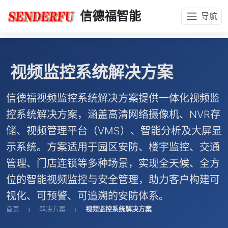
{#
#}
信德福智能
导航
视频监控系统解决方案
信德福视频监控系统解决方案提供一体化视频监
控系统解决方案，涵盖高清网络摄像机、NVR存
储、视频管理平台（VMS）、智能分析及大屏显
示系统。方案适用于园区安防、楼宇监控、交通
管理、门店连锁等多种场景，实现全天候、全方
位的智能视频监控与安全管理，助力客户构建可
视化、可预警、可追溯的安防体系。
首页
解决方案
视频监控系统解决方案