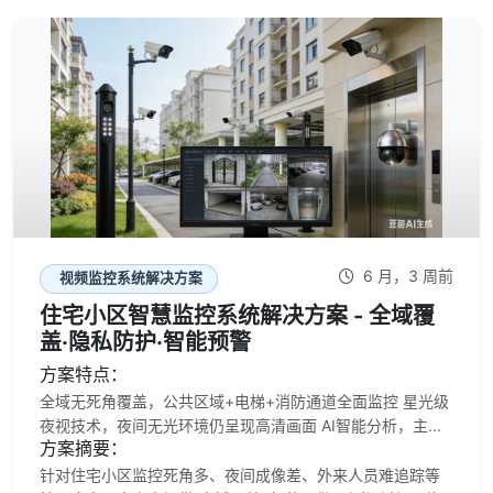
6 月，3 周前
视频监控系统解决方案
住宅小区智慧监控系统解决方案 - 全域覆
盖·隐私防护·智能预警
方案特点：
全域无死角覆盖，公共区域+电梯+消防通道全面监控 星光级
夜视技术，夜间无光环境仍呈现高清画面 AI智能分析，主...
方案摘要：
针对住宅小区监控死角多、夜间成像差、外来人员难追踪等