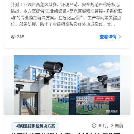
针对工业园区高危区域多、环境严苛、安全规范严格等核心
挑战，本方案提供“工业级设备+高危区域精准管控+多系统联
动”的专业监控解决方案。在危化品仓库、生产车间等关键点
位，部署防爆、防尘工业级摄像头及红外热成像仪，实...
235
查看详情
6 月，3 周前
视频监控系统解决方案