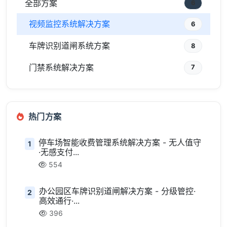
全部方案
6
视频监控系统解决方案
6
车牌识别道闸系统方案
8
门禁系统解决方案
7
热门方案
停车场智能收费管理系统解决方案 - 无人值守
1
·无感支付...
554
办公园区车牌识别道闸解决方案 - 分级管控·
2
高效通行·...
396