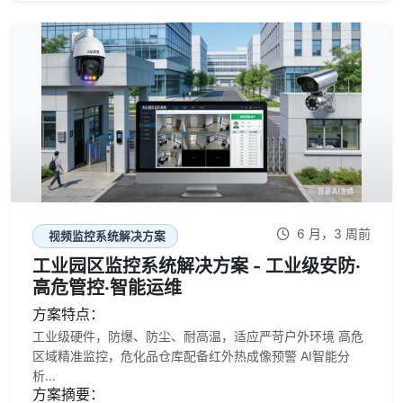
6 月，3 周前
视频监控系统解决方案
工业园区监控系统解决方案 - 工业级安防·
高危管控·智能运维
方案特点：
工业级硬件，防爆、防尘、耐高温，适应严苛户外环境 高危
区域精准监控，危化品仓库配备红外热成像预警 AI智能分
析...
方案摘要：