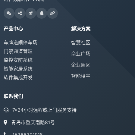
产品中心
解决方案
车牌道闸停车场
智慧社区
门禁通道管理
商业广场
监控安防系统
企业园区
智能家居系统
智能楼宇
软件集成开发
联系我们
7*24小时远程或上门服务支持
青岛市重庆南路81号
15266201918