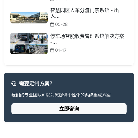
智慧园区人车分流门禁系统 - 出
入...
05-28
停车场智能收费管理系统解决方案
-...
01-17
需要定制方案？
我们的专业团队可以为您提供个性化的系统集成方案
立即咨询