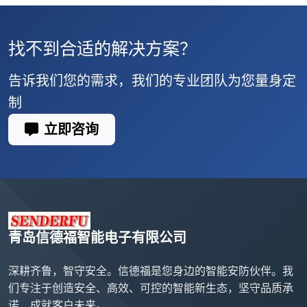
找不到合适的解决方案？
告诉我们您的需求，我们的专业团队为您量身定
制
立即咨询
青岛信德福智能电子有限公司
深耕齐鲁，智守安全。信德福是您身边的智能安防伙伴。我
们专注于创造安全、高效、可控的智能新生态，坚守品质承
诺，成就客户未来。