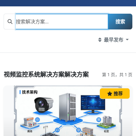
搜索
最早发布
视频监控系统解决方案解决方案
第 1 页，共 1 页
推荐