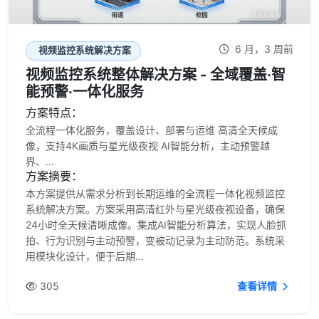
6 月，3 周前
视频监控系统解决方案
视频监控系统整体解决方案 - 全域覆盖·智
能预警·一体化服务
方案特点：
全流程一体化服务，覆盖设计、部署与运维 高清全天候成
像，支持4K画质与星光级夜视 AI智能分析，主动预警越
界、...
方案摘要：
本方案提供从需求分析到长期运维的全流程一体化视频监控
系统解决方案。方案采用高清红外与星光级夜视设备，确保
24小时全天候清晰成像。集成AI智能分析算法，实现人脸抓
拍、行为识别与主动预警，变被动记录为主动防范。系统采
用模块化设计，便于后期...
305
查看详情