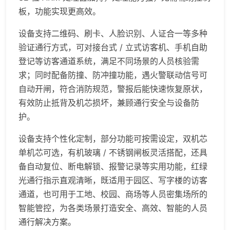
板，功能实现更高效。
设备支持二维码、刷卡、人脸识别、人证合一等多种
验证通行方式，可对接台式 / 立式访客机、手机自助
登记等访客通道系统，满足不同场景的人员核验需
求；同时配备防撞、防冲撞功能，遇火警联动信号可
自动开闸，符合消防规范，警报后能快速恢复原状，
有效防止抵背及机芯损坏，兼顾通行安全与设备防
护。
设备支持个性化定制，部分功能可按需设定，双机芯
单机芯可选，有机玻璃 / 不锈钢闸板灵活搭配，还具
备自动复位、断电解锁、报警记录等实用功能，红绿
光通行指示直观清晰，既适用于园区、写字楼的访客
通道，也可用于工地、校园、商场等人员密集场所的
智能管控，为各类场景打造安全、高效、智能的人员
通行解决方案。