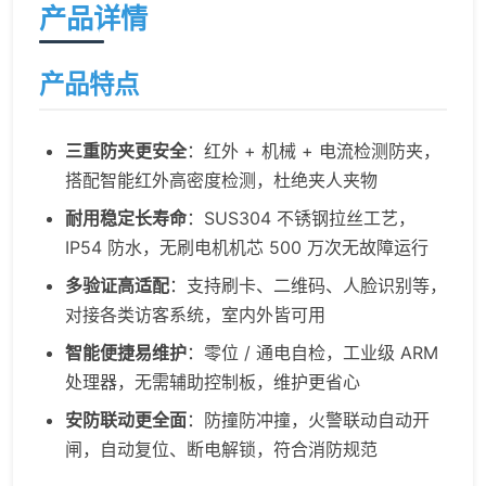
产品详情
产品特点
三重防夹更安全
：红外 + 机械 + 电流检测防夹，
搭配智能红外高密度检测，杜绝夹人夹物
耐用稳定长寿命
：SUS304 不锈钢拉丝工艺，
IP54 防水，无刷电机机芯 500 万次无故障运行
多验证高适配
：支持刷卡、二维码、人脸识别等，
对接各类访客系统，室内外皆可用
智能便捷易维护
：零位 / 通电自检，工业级 ARM
处理器，无需辅助控制板，维护更省心
安防联动更全面
：防撞防冲撞，火警联动自动开
闸，自动复位、断电解锁，符合消防规范