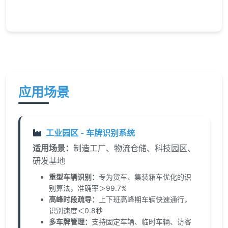
应用场景
工业园区 - 车牌识别系统
适用场景：
制造工厂、物流仓储、科技园区、
研发基地
重型车辆识别：
专为货车、集装箱车优化的识
别算法，准确率＞99.7%
高峰时段疏导：
上下班高峰期车辆快速通行，
识别速度＜0.8秒
多车牌管理：
支持固定车辆、临时车辆、访客