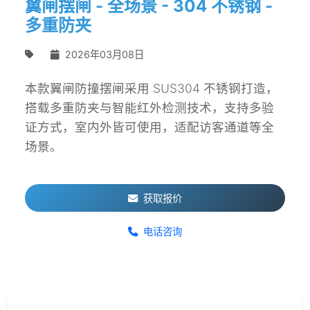
翼闸摆闸 - 全场景 - 304 不锈钢 -
多重防夹
2026年03月08日
本款翼闸防撞摆闸采用 SUS304 不锈钢打造，
搭载多重防夹与智能红外检测技术，支持多验
证方式，室内外皆可使用，适配访客通道等全
场景。
获取报价
电话咨询