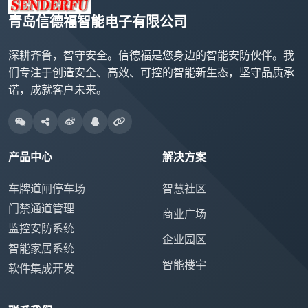
青岛信德福智能电子有限公司
深耕齐鲁，智守安全。信德福是您身边的智能安防伙伴。我
们专注于创造安全、高效、可控的智能新生态，坚守品质承
诺，成就客户未来。
产品中心
解决方案
车牌道闸停车场
智慧社区
门禁通道管理
商业广场
监控安防系统
企业园区
智能家居系统
智能楼宇
软件集成开发