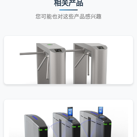
相关产品
您可能也对这些产品感兴趣