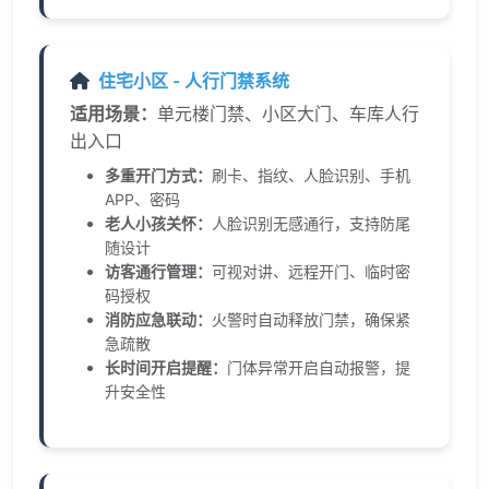
住宅小区 - 人行门禁系统
适用场景：
单元楼门禁、小区大门、车库人行
出入口
多重开门方式：
刷卡、指纹、人脸识别、手机
APP、密码
老人小孩关怀：
人脸识别无感通行，支持防尾
随设计
访客通行管理：
可视对讲、远程开门、临时密
码授权
消防应急联动：
火警时自动释放门禁，确保紧
急疏散
长时间开启提醒：
门体异常开启自动报警，提
升安全性