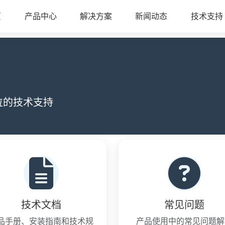
页
产品中心
解决方案
新闻动态
技术支持
位的技术支持
技术文档
常见问题
品手册、安装指南和技术规
产品使用中的常见问题解