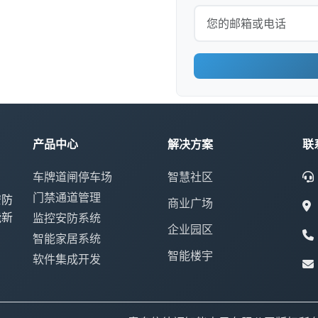
产品中心
解决方案
联
车牌道闸停车场
智慧社区
门禁通道管理
安防
商业广场
能新
监控安防系统
企业园区
智能家居系统
智能楼宇
软件集成开发