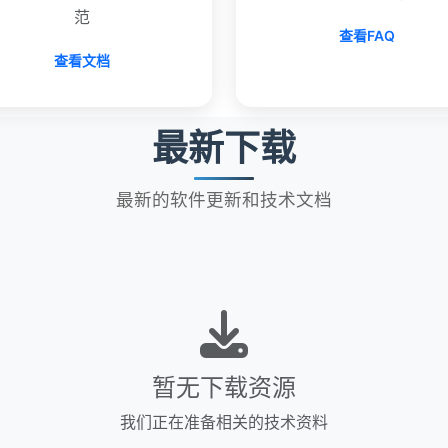
范
查看FAQ
查看文档
最新下载
最新的软件更新和技术文档
暂无下载资源
我们正在准备相关的技术资料