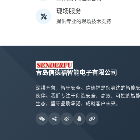
现场服务
提供专业的现场技术支持
青岛信德福智能电子有限公司
深耕齐鲁，智守安全。信德福是您身边的智能
伙伴。我们专注于创造安全、高效、可控的智
生态，坚守品质承诺，成就客户未来。