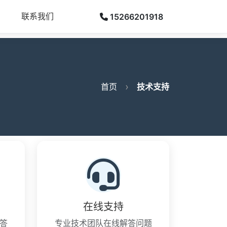
联系我们
15266201918
首页
技术支持
在线支持
答
专业技术团队在线解答问题