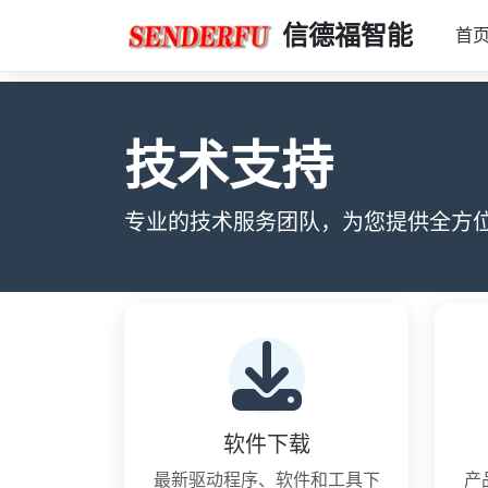
{#
#}
信德福智能
首
技术支持
专业的技术服务团队，为您提供全方
软件下载
最新驱动程序、软件和工具下
产