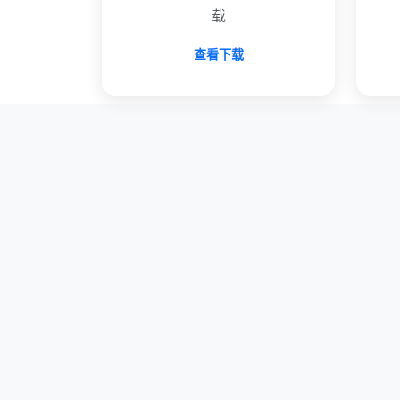
载
查看下载