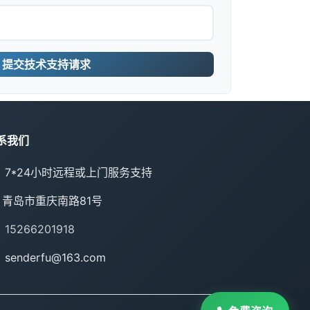
提交技术支持请求
系我们
7*24小时远程或上门服务支持
青岛市重庆南路81号
15266201918
senderfu@163.com