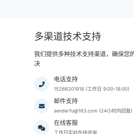
多渠道技术支持
我们提供多种技术支持渠道，确保您
决
电话支持
15266201918 (工作日 9:00-18:00)
邮件支持
senderfu@163.com (24小时内回复)
在线客服
工作日实时在线咨询