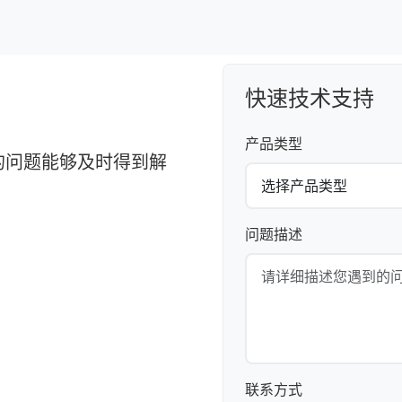
快速技术支持
产品类型
的问题能够及时得到解
问题描述
联系方式