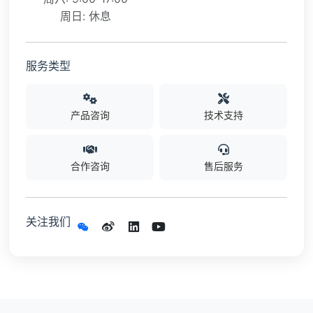
周日: 休息
服务类型
产品咨询
技术支持
合作咨询
售后服务
关注我们