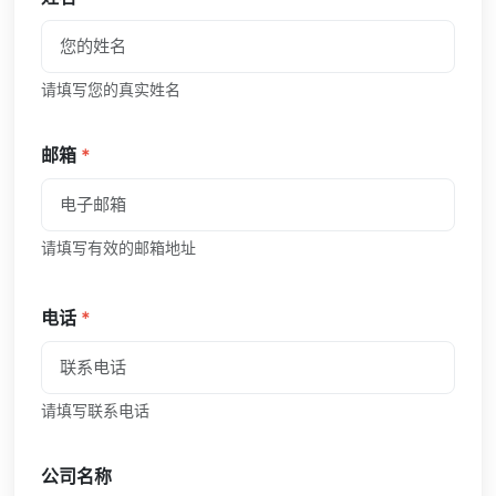
请填写您的真实姓名
邮箱
*
请填写有效的邮箱地址
电话
*
请填写联系电话
公司名称