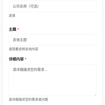
选填
主题
*
请简要说明咨询内容
详细内容
*
请详细描述您的需求或问题