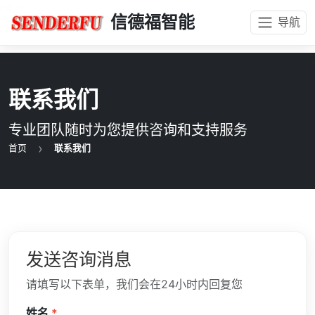
{#
#}
信德福智能
导航
联系我们
专业团队随时为您提供咨询和支持服务
首页
联系我们
发送咨询消息
请填写以下表单，我们会在24小时内回复您
姓名
*