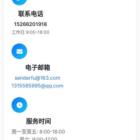
联系电话
15266201918
工作日 9:00-18:00
电子邮箱
senderfu@163.com
1315585995@qq.com
服务时间
周一至周五: 8:00-18:00
周六: 9:00-17:00