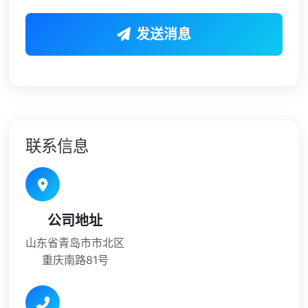
发送消息
联系信息
公司地址
山东省青岛市市北区
重庆南路81号