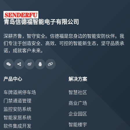
青岛信德福智能电子有限公司
深耕齐鲁，智守安全。信德福是您身边的智能安防伙伴。我
们专注于创造安全、高效、可控的智能新生态，坚守品质承
诺，成就客户未来。
产品中心
解决方案
车牌道闸停车场
智慧社区
门禁通道管理
商业广场
监控安防系统
企业园区
智能家居系统
智能楼宇
软件集成开发