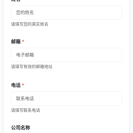
请填写您的真实姓名
邮箱
*
请填写有效的邮箱地址
电话
*
请填写联系电话
公司名称