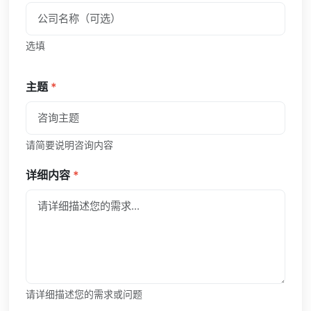
选填
主题
*
请简要说明咨询内容
详细内容
*
请详细描述您的需求或问题