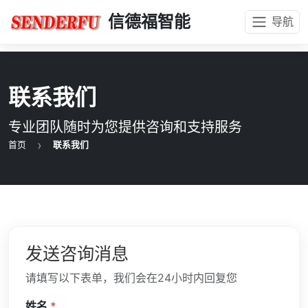
{#
#}
信德福智能
导航
联系我们
专业团队随时为您提供咨询和支持服务
首页
联系我们
发送咨询消息
请填写以下表单，我们会在24小时内回复您
姓名
*