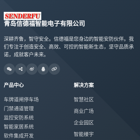
青岛信德福智能电子有限公司
深耕齐鲁，智守安全。信德福是您身边的智能安防伙伴。我
们专注于创造安全、高效、可控的智能新生态，坚守品质承
诺，成就客户未来。
产品中心
解决方案
车牌道闸停车场
智慧社区
门禁通道管理
商业广场
监控安防系统
企业园区
智能家居系统
智能楼宇
软件集成开发