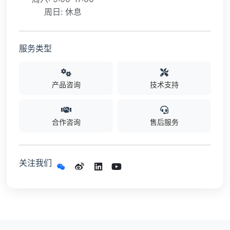
周日: 休息
服务类型
产品咨询
技术支持
合作咨询
售后服务
关注我们