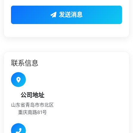
发送消息
联系信息
公司地址
山东省青岛市市北区
重庆南路81号