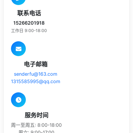
联系电话
15266201918
工作日 9:00-18:00
电子邮箱
senderfu@163.com
1315585995@qq.com
服务时间
周一至周五: 8:00-18:00
周六: 9:00-17:00