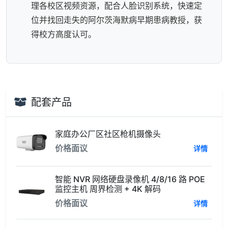
理各校区视频资源，配合人脸识别系统，快速定
位并找回走失的阿尔茨海默病早期患病教授，获
得校方高度认可。
配套产品
家庭办公厂区社区枪机摄像头
价格面议
详情
智能 NVR 网络硬盘录像机 4/8/16 路 POE
监控主机 周界检测 + 4K 解码
价格面议
详情