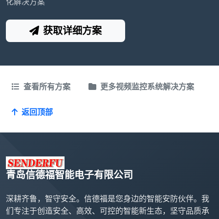
化解决方案
获取详细方案
查看所有方案
更多视频监控系统解决方案
返回顶部
青岛信德福智能电子有限公司
深耕齐鲁，智守安全。信德福是您身边的智能安防伙伴。我
们专注于创造安全、高效、可控的智能新生态，坚守品质承