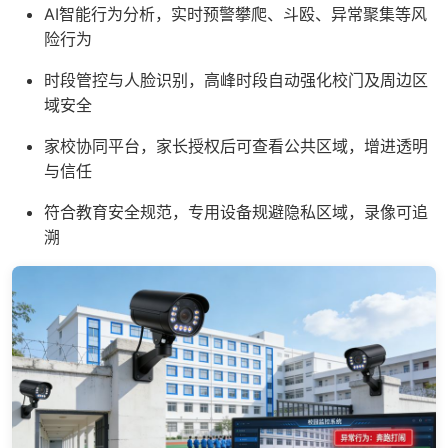
AI智能行为分析，实时预警攀爬、斗殴、异常聚集等风
险行为
时段管控与人脸识别，高峰时段自动强化校门及周边区
域安全
家校协同平台，家长授权后可查看公共区域，增进透明
与信任
符合教育安全规范，专用设备规避隐私区域，录像可追
溯