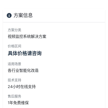
方案信息
方案分类
视频监控系统解决方案
价格区间
具体价格请咨询
适用场景
各行业智能化改造
技术支持
24小时在线支持
售后服务
1年免费维保