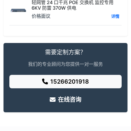
轻网管 24 口千兆 POE 交换机 监控专用
6KV 防雷 370W 供电
价格面议
详情
需要定制方案？
我们的专业顾问为您提供一对一服务
15266201918
在线咨询