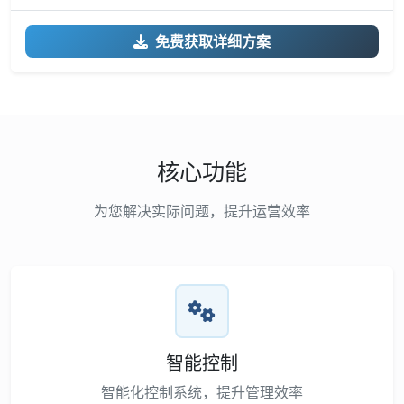
免费获取详细方案
核心功能
为您解决实际问题，提升运营效率
智能控制
智能化控制系统，提升管理效率