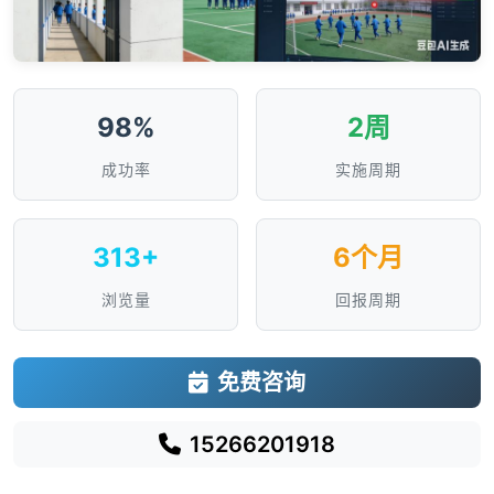
98%
2周
成功率
实施周期
313+
6个月
浏览量
回报周期
免费咨询
15266201918