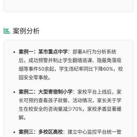
案例分析
案例一：某市重点中学
：部署AI行为分析系统
后，成功预警并制止学生翻墙逃课、隐蔽角落吸
烟等事件50余起，学生违纪率同比下降60%，校
园安全零事故。
案例二：大型寄宿制小学
：家校平台上线后，家
长可预约查看孩子就餐、活动情况，家长关于学
生在校安全的咨询量减少70%，家校矛盾显著缓
解。
案例三：多校区高校
：建立中心监控平台统一管