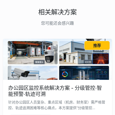
相关解决方案
您可能还会感兴趣
推荐
办公园区监控系统解决方案 - 分级管控·智
能预警·轨迹可溯
针对办公园区人员复杂、重点区域（机房、财务室）需严格管
控、轨迹追溯困难等核心痛点，本方案提供“分级管控...