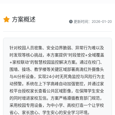
方案概述
更新时间：2026-01-20
针对校园人员密集、安全边界脆弱、异常行为难以及
时发现等核心挑战，本方案提供“时段管控+全域覆盖
+家校联动”的智慧校园监控解决方案。通过在校门、
围墙、操场、教学楼等关键区域部署高清红外摄像头
与AI分析设备，实现24小时无死角监控与风险行为主
动预警。系统在上下学高峰自动加强管控，并通过家
校平台授权家长查看公共区域影像，在保障学生安全
的同时增进家校互信。方案严格遵循教育部门规范，
采用校园专用设备，为中小学、高校打造一个让学校
省心、家长放心、学生安心的安全学习环境。