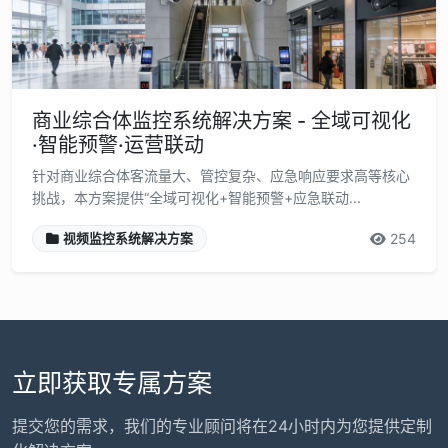
商业综合体监控系统解决方案 - 全域可视化
·智能预警·运营联动
针对商业综合体客流量大、管控复杂、应急响应要求高等核心
挑战，本方案提供“全域可视化+智能预警+应急联动...
254
视频监控系统解决方案
立即获取专属方案
提交您的需求，我们的专业顾问将在24小时内为您提供定制