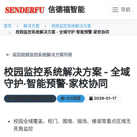
{#
#}
信德福智能
导航
首页
解决方案
视频监控系统解决方案
校园监控系统解决方案 - 全域守护·智能预警·家校协同
返回视频监控系统解决方案列表
校园监控系统解决方案 - 全域
守护·智能预警·家校协同
视频监控系统解决方案
313浏览
2026-01-17
校园全域覆盖，校门、围墙、操场、楼道等重点区域无
死角监控