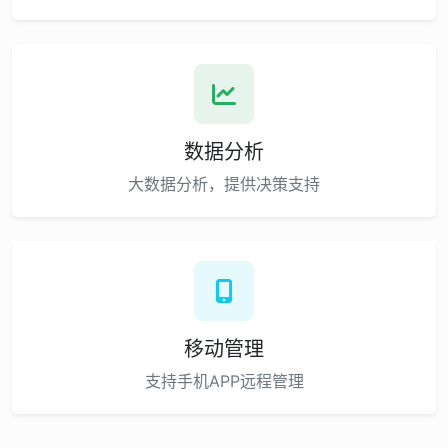
数据分析
大数据分析，提供决策支持
移动管理
支持手机APP远程管理