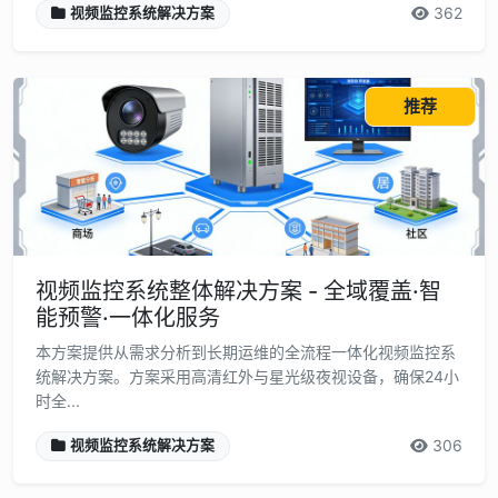
362
视频监控系统解决方案
推荐
视频监控系统整体解决方案 - 全域覆盖·智
能预警·一体化服务
本方案提供从需求分析到长期运维的全流程一体化视频监控系
统解决方案。方案采用高清红外与星光级夜视设备，确保24小
时全...
306
视频监控系统解决方案