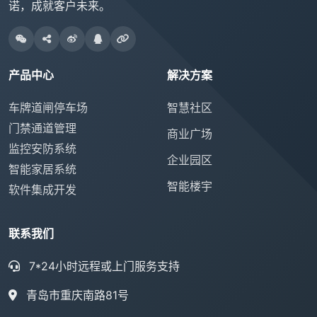
诺，成就客户未来。
产品中心
解决方案
车牌道闸停车场
智慧社区
门禁通道管理
商业广场
监控安防系统
企业园区
智能家居系统
智能楼宇
软件集成开发
联系我们
7*24小时远程或上门服务支持
青岛市重庆南路81号