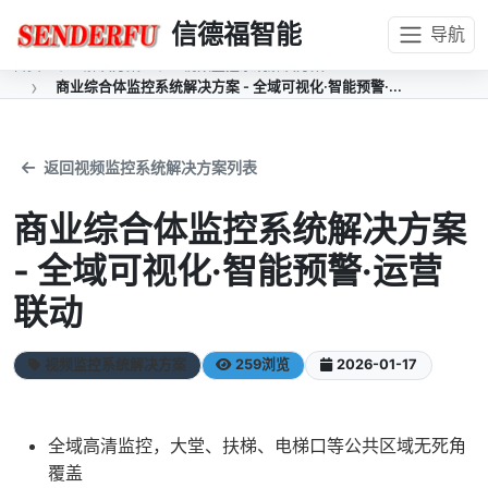
信德福智能
导航
首页
解决方案
视频监控系统解决方案
商业综合体监控系统解决方案 - 全域可视化·智能预警·...
返回视频监控系统解决方案列表
商业综合体监控系统解决方案
- 全域可视化·智能预警·运营
联动
视频监控系统解决方案
259浏览
2026-01-17
全域高清监控，大堂、扶梯、电梯口等公共区域无死角
覆盖