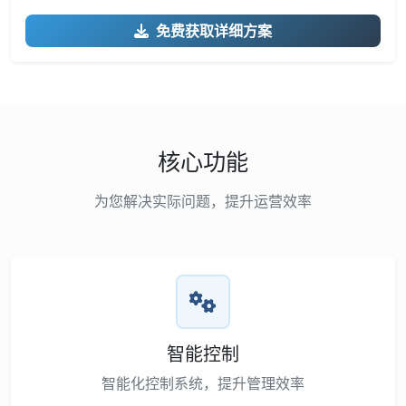
免费获取详细方案
核心功能
为您解决实际问题，提升运营效率
智能控制
智能化控制系统，提升管理效率