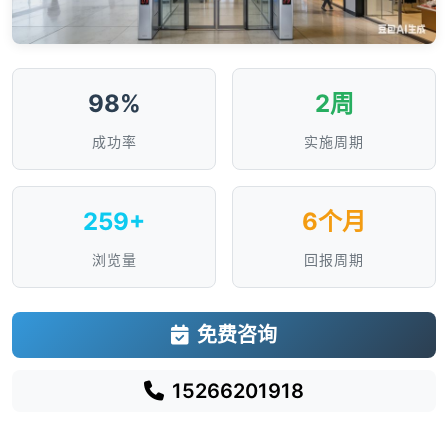
98%
2周
成功率
实施周期
259+
6个月
浏览量
回报周期
免费咨询
15266201918