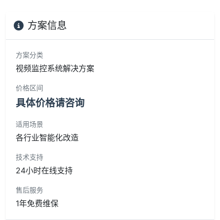
方案信息
方案分类
视频监控系统解决方案
价格区间
具体价格请咨询
适用场景
各行业智能化改造
技术支持
24小时在线支持
售后服务
1年免费维保