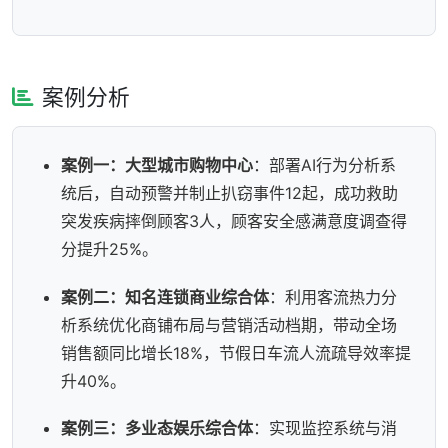
案例分析
案例一：大型城市购物中心
：部署AI行为分析系
统后，自动预警并制止扒窃事件12起，成功救助
突发疾病摔倒顾客3人，顾客安全感满意度调查得
分提升25%。
案例二：知名连锁商业综合体
：利用客流热力分
析系统优化商铺布局与营销活动档期，带动全场
销售额同比增长18%，节假日车流人流疏导效率提
升40%。
案例三：多业态娱乐综合体
：实现监控系统与消