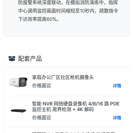
防报警系统深度联动，在模拟消防演练中，指挥
中心调用监控画面时间缩短至10秒内，疏散指令
下达效率提高60%。
配套产品
家庭办公厂区社区枪机摄像头
价格面议
详情
智能 NVR 网络硬盘录像机 4/8/16 路 POE
监控主机 周界检测 + 4K 解码
价格面议
详情