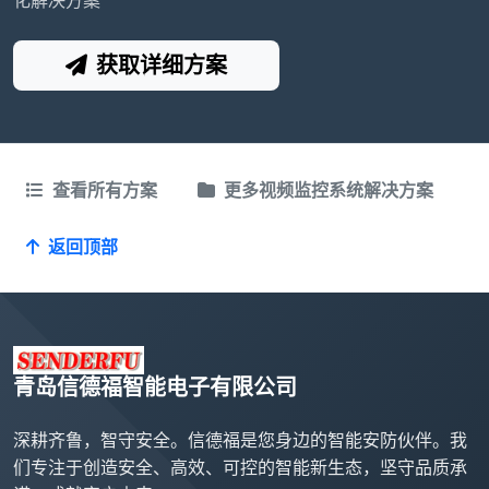
化解决方案
获取详细方案
查看所有方案
更多视频监控系统解决方案
返回顶部
青岛信德福智能电子有限公司
深耕齐鲁，智守安全。信德福是您身边的智能安防伙伴。我
们专注于创造安全、高效、可控的智能新生态，坚守品质承