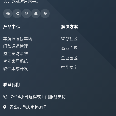
诺，成就客户未来。
产品中心
解决方案
车牌道闸停车场
智慧社区
门禁通道管理
商业广场
监控安防系统
企业园区
智能家居系统
智能楼宇
软件集成开发
联系我们
7*24小时远程或上门服务支持
青岛市重庆南路81号