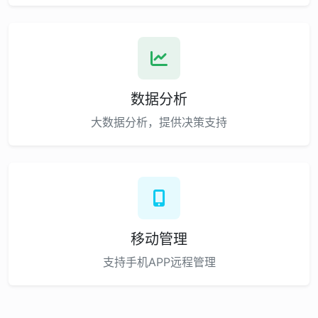
数据分析
大数据分析，提供决策支持
移动管理
支持手机APP远程管理