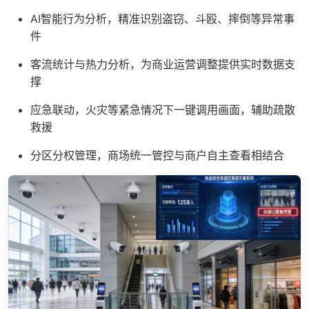
AI智能行为分析，精准识别盗窃、斗殴、摔倒等异常事
件
客流统计与热力分析，为商业运营调整提供实时数据支
撑
应急联动，火灾等紧急情况下一键调用画面，辅助疏散
救援
分区分权管理，商场统一管控与商户自主查看相结合