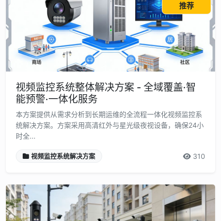
推荐
视频监控系统整体解决方案 - 全域覆盖·智
能预警·一体化服务
本方案提供从需求分析到长期运维的全流程一体化视频监控系
统解决方案。方案采用高清红外与星光级夜视设备，确保24小
时全...
310
视频监控系统解决方案