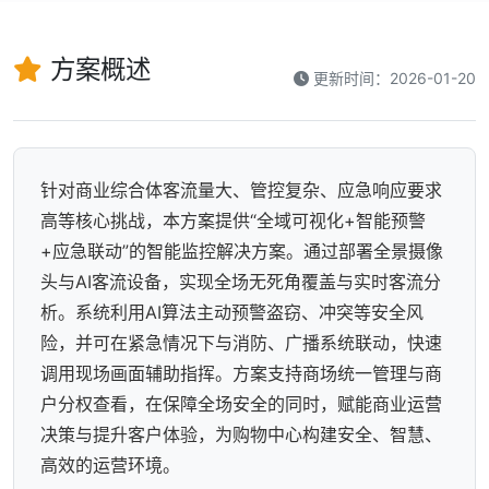
方案概述
更新时间：2026-01-20
针对商业综合体客流量大、管控复杂、应急响应要求
高等核心挑战，本方案提供“全域可视化+智能预警
+应急联动”的智能监控解决方案。通过部署全景摄像
头与AI客流设备，实现全场无死角覆盖与实时客流分
析。系统利用AI算法主动预警盗窃、冲突等安全风
险，并可在紧急情况下与消防、广播系统联动，快速
调用现场画面辅助指挥。方案支持商场统一管理与商
户分权查看，在保障全场安全的同时，赋能商业运营
决策与提升客户体验，为购物中心构建安全、智慧、
高效的运营环境。