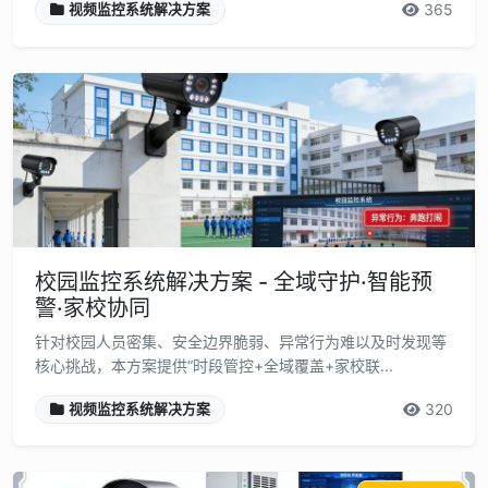
365
视频监控系统解决方案
校园监控系统解决方案 - 全域守护·智能预
警·家校协同
针对校园人员密集、安全边界脆弱、异常行为难以及时发现等
核心挑战，本方案提供“时段管控+全域覆盖+家校联...
320
视频监控系统解决方案