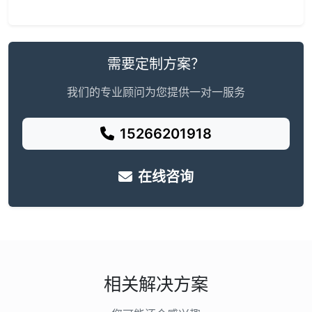
需要定制方案？
我们的专业顾问为您提供一对一服务
15266201918
在线咨询
相关解决方案