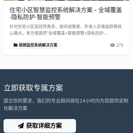
住宅小区智慧监控系统解决方案 - 全域覆盖
·隐私防护·智能预警
针对住宅小区监控死角多、夜间成像差、外来人员难追踪等核
心痛点，本方案提供“全域覆盖+智能预警+隐私防护...
275
视频监控系统解决方案
立即获取专属方案
提交您的需求，我们的专业顾问将在24小时内为您提供定制
化解决方案
获取详细方案