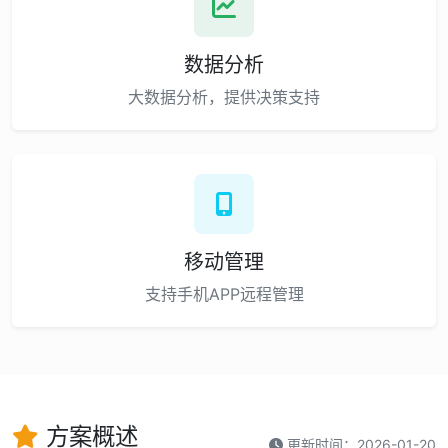
数据分析
大数据分析，提供决策支持
移动管理
支持手机APP远程管理
方案概述
更新时间：2026-01-20