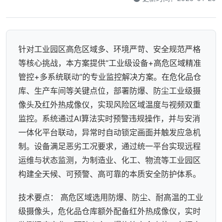
针对工业园区高危区域多、环境严苛、安全规范严格
等核心挑战，本方案提供“工业级设备+高危区域精准
管控+多系统联动”的专业监控解决方案。在危化品仓
库、生产车间等关键点位，部署防爆、防尘工业级摄
像头及红外热成像仪，实现风险区域温度与视频双重
监控。系统通过AI算法实时预警违规操作，并与安消
一体化平台联动，异常时自动锁定画面并触发应急机
制。设备满足恶劣工况要求，通过统一平台实现远程
运维与状态监测，为制造业、化工、物流等工业园区
构建全天候、可预警、高可靠的本质安全防护体系。
技术要点： 高危区域选用防爆、防尘、耐高温的工业
级摄像头，危化品仓库额外配备红外热成像仪，实时