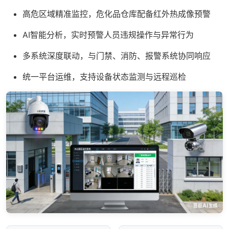
高危区域精准监控，危化品仓库配备红外热成像预警
AI智能分析，实时预警人员违规操作与异常行为
多系统深度联动，与门禁、消防、报警系统协同响应
统一平台运维，支持设备状态监测与远程巡检