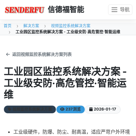
{#
#}
信德福智能
导航
首页
解决方案
视频监控系统解决方案
工业园区监控系统解决方案 - 工业级安防·高危管控·智能运维
返回视频监控系统解决方案列表
工业园区监控系统解决方案 -
工业级安防·高危管控·智能运
维
视频监控系统解决方案
237浏览
2026-01-17
工业级硬件，防爆、防尘、耐高温，适应严苛户外环境