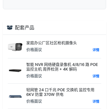
配套产品
家庭办公厂区社区枪机摄像头
价格面议
详情
智能 NVR 网络硬盘录像机 4/8/16 路 POE
监控主机 周界检测 + 4K 解码
价格面议
详情
轻网管 24 口千兆 POE 交换机 监控专用
6KV 防雷 370W 供电
价格面议
详情