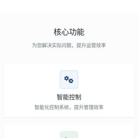
核心功能
为您解决实际问题，提升运营效率
智能控制
智能化控制系统，提升管理效率