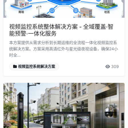
视频监控系统整体解决方案 - 全域覆盖·智
能预警·一体化服务
本方案提供从需求分析到长期运维的全流程一体化视频监控系
统解决方案。方案采用高清红外与星光级夜视设备，确保24小
时全...
309
视频监控系统解决方案