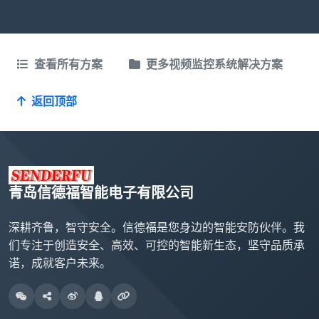
查看所有方案
更多视频监控系统解决方案
返回顶部
青岛信德福智能电子有限公司
深耕齐鲁，智守安全。信德福是您身边的智能安防伙伴。我
们专注于创造安全、高效、可控的智能新生态，坚守品质承
诺，成就客户未来。