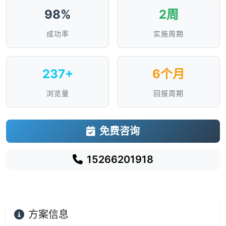
98%
2周
成功率
实施周期
237+
6个月
浏览量
回报周期
免费咨询
15266201918
方案信息