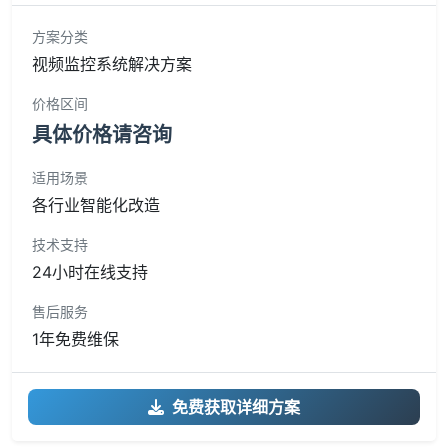
方案分类
视频监控系统解决方案
价格区间
具体价格请咨询
适用场景
各行业智能化改造
技术支持
24小时在线支持
售后服务
1年免费维保
免费获取详细方案